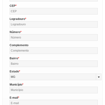
CEP
Logradouro
Número
Complemento
Bairro
Estado
MG
Município
E-mail