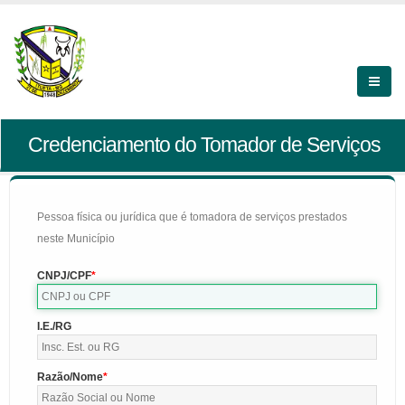
Credenciamento do Tomador de Serviços
Pessoa física ou jurídica que é tomadora de serviços prestados
neste Município
CNPJ/CPF
I.E./RG
Razão/Nome