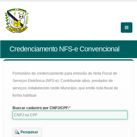
Credenciamento NFS-e Convencional
Formulário de credenciamento para emissão de Nota Fiscal de
Serviços Eletrônica (NFS-e): Contribuinte ativo, prestador de
serviços, estabelecido neste Município, que emite nota fiscal de
forma habitual
Buscar cadastro por CNPJ/CPF:
Pesquisar