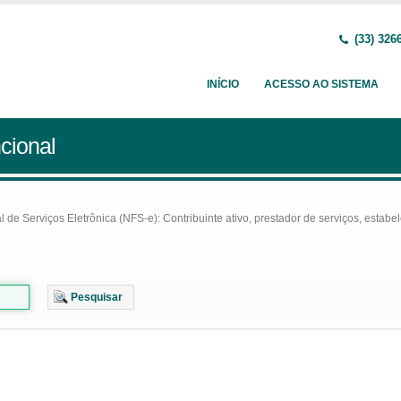
(33) 326
INÍCIO
ACESSO AO SISTEMA
cional
e Serviços Eletrônica (NFS-e): Contribuinte ativo, prestador de serviços, estabel
Pesquisar