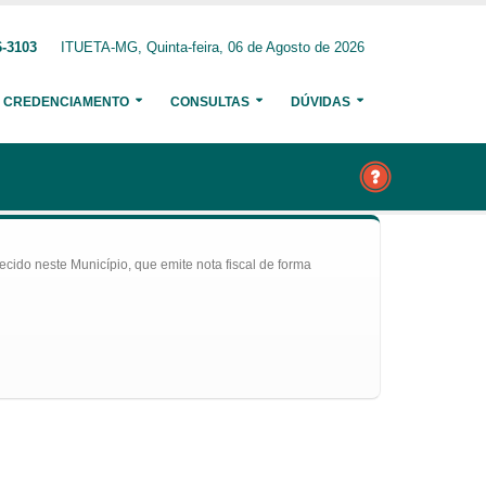
6-3103
ITUETA-MG, Quinta-feira, 06 de Agosto de 2026
CREDENCIAMENTO
CONSULTAS
DÚVIDAS
ecido neste Município, que emite nota fiscal de forma