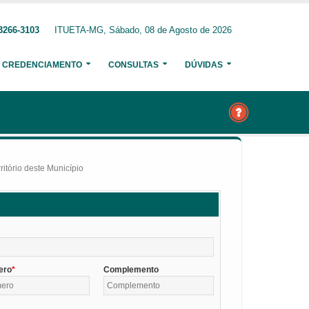
3266-3103
ITUETA-MG, Sábado, 08 de Agosto de 2026
CREDENCIAMENTO
CONSULTAS
DÚVIDAS
itório deste Município
ero
Complemento