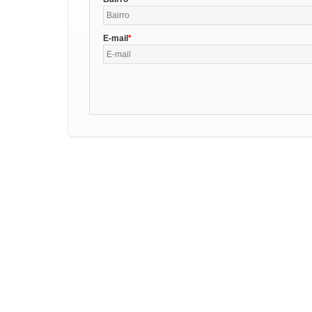
E-mail