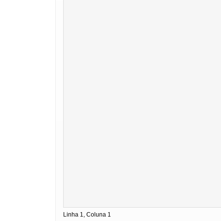
Linha 1, Coluna 1