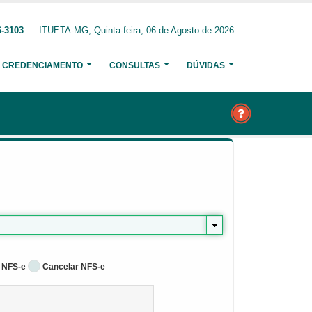
6-3103
ITUETA-MG, Quinta-feira, 06 de Agosto de 2026
CREDENCIAMENTO
CONSULTAS
DÚVIDAS
 NFS-e
Cancelar NFS-e