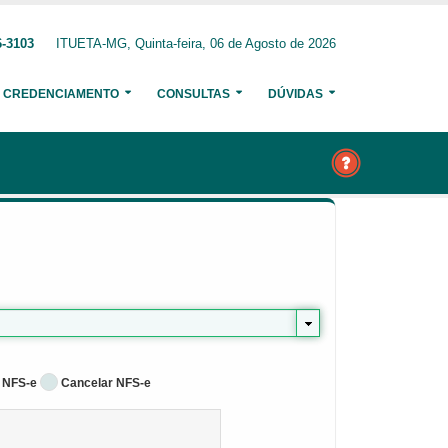
6-3103
ITUETA-MG, Quinta-feira, 06 de Agosto de 2026
CREDENCIAMENTO
CONSULTAS
DÚVIDAS
 NFS-e
Cancelar NFS-e