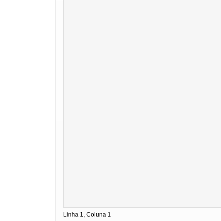
Linha 1, Coluna 1