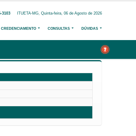
6-3103
ITUETA-MG, Quinta-feira, 06 de Agosto de 2026
CREDENCIAMENTO
CONSULTAS
DÚVIDAS