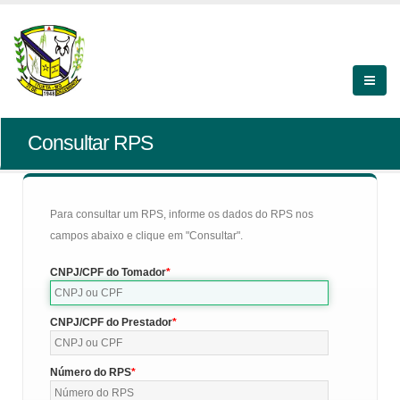
Consultar RPS
Para consultar um RPS, informe os dados do RPS nos
campos abaixo e clique em "Consultar".
CNPJ/CPF do Tomador
CNPJ/CPF do Prestador
Número do RPS