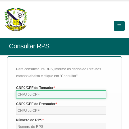
Consultar RPS
Para consultar um RPS, informe os dados do RPS nos
campos abaixo e clique em "Consultar".
CNPJ/CPF do Tomador
CNPJ/CPF do Prestador
Número do RPS