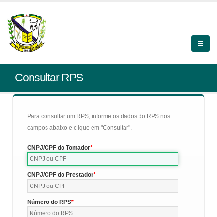
Consultar RPS
Para consultar um RPS, informe os dados do RPS nos
campos abaixo e clique em "Consultar".
CNPJ/CPF do Tomador
CNPJ/CPF do Prestador
Número do RPS