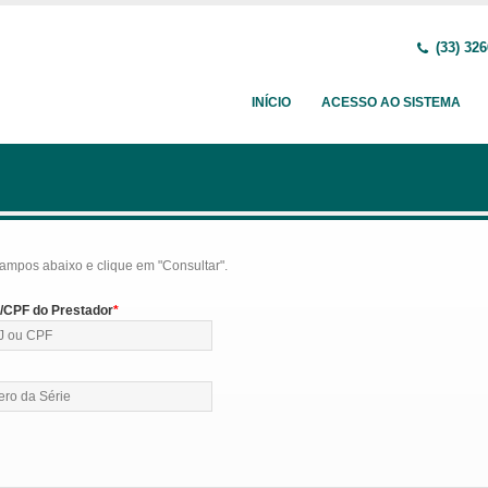
(33) 326
INÍCIO
ACESSO AO SISTEMA
ampos abaixo e clique em "Consultar".
CPF do Prestador