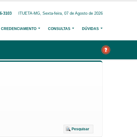
6-3103
ITUETA-MG, Sexta-feira, 07 de Agosto de 2026
CREDENCIAMENTO
CONSULTAS
DÚVIDAS
Pesquisar