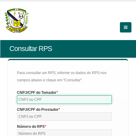
Consultar RPS
Para consultar um RPS, informe os dados do RPS nos
campos abaixo e clique em "Consultar".
CNPJ/CPF do Tomador
CNPJ/CPF do Prestador
Número do RPS