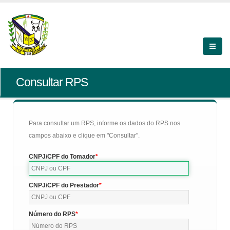
Consultar RPS
Para consultar um RPS, informe os dados do RPS nos
campos abaixo e clique em "Consultar".
CNPJ/CPF do Tomador
CNPJ/CPF do Prestador
Número do RPS