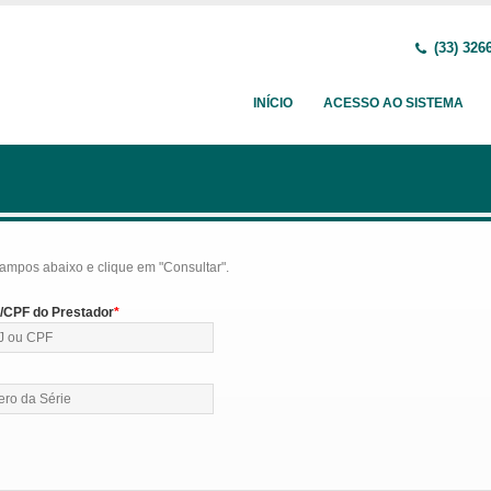
(33) 326
INÍCIO
ACESSO AO SISTEMA
ampos abaixo e clique em "Consultar".
CPF do Prestador