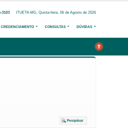
6-3103
ITUETA-MG, Quinta-feira, 06 de Agosto de 2026
CREDENCIAMENTO
CONSULTAS
DÚVIDAS
Pesquisar