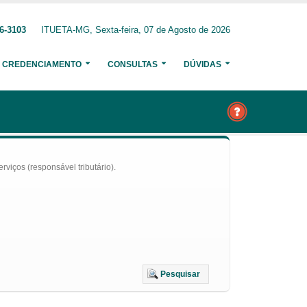
6-3103
ITUETA-MG, Sexta-feira, 07 de Agosto de 2026
CREDENCIAMENTO
CONSULTAS
DÚVIDAS
iços (responsável tributário).
Pesquisar