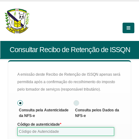
Consultar Recibo de Retenção de ISSQN
A emissão deste Recibo de Retenção de ISSQN apenas será
permitida após a confirmação do recolhimento do imposto
pelo tomador de serviços (responsável tributário).
Consulta pela Autenticidade
Consulta pelos Dados da
da NFS-e
NFS-e
Código de autenticidade