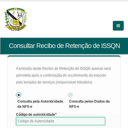
Consultar Recibo de Retenção de ISSQN
A emissão deste Recibo de Retenção de ISSQN apenas será
permitida após a confirmação do recolhimento do imposto
pelo tomador de serviços (responsável tributário).
Consulta pela Autenticidade
Consulta pelos Dados da
da NFS-e
NFS-e
Código de autenticidade