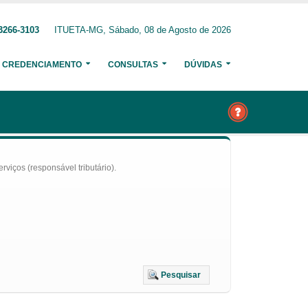
3266-3103
ITUETA-MG, Sábado, 08 de Agosto de 2026
CREDENCIAMENTO
CONSULTAS
DÚVIDAS
iços (responsável tributário).
Pesquisar