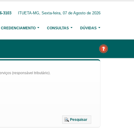
6-3103
ITUETA-MG, Sexta-feira, 07 de Agosto de 2026
CREDENCIAMENTO
CONSULTAS
DÚVIDAS
iços (responsável tributário).
Pesquisar