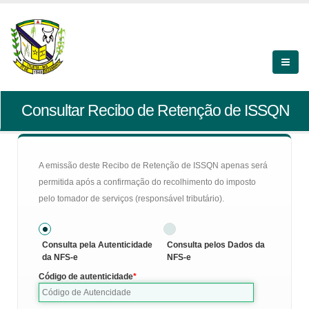
Consultar Recibo de Retenção de ISSQN
A emissão deste Recibo de Retenção de ISSQN apenas será
permitida após a confirmação do recolhimento do imposto
pelo tomador de serviços (responsável tributário).
Consulta pela Autenticidade
Consulta pelos Dados da
da NFS-e
NFS-e
Código de autenticidade