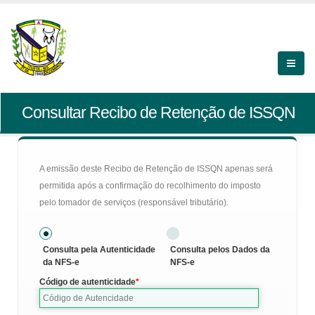
Consultar Recibo de Retenção de ISSQN
A emissão deste Recibo de Retenção de ISSQN apenas será
permitida após a confirmação do recolhimento do imposto
pelo tomador de serviços (responsável tributário).
Consulta pela Autenticidade
Consulta pelos Dados da
da NFS-e
NFS-e
Código de autenticidade