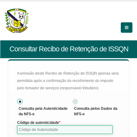
Consultar Recibo de Retenção de ISSQN
A emissão deste Recibo de Retenção de ISSQN apenas será
permitida após a confirmação do recolhimento do imposto
pelo tomador de serviços (responsável tributário).
Consulta pela Autenticidade
Consulta pelos Dados da
da NFS-e
NFS-e
Código de autenticidade