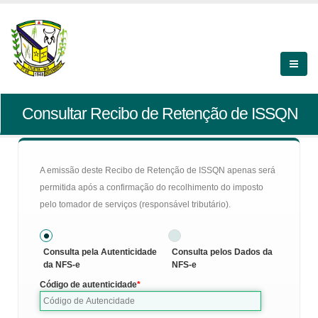
Consultar Recibo de Retenção de ISSQN
A emissão deste Recibo de Retenção de ISSQN apenas será
permitida após a confirmação do recolhimento do imposto
pelo tomador de serviços (responsável tributário).
Consulta pela Autenticidade
Consulta pelos Dados da
da NFS-e
NFS-e
Código de autenticidade