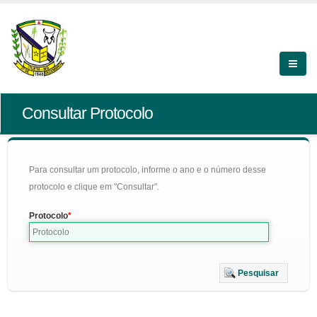
Consultar Protocolo
Para consultar um protocolo, informe o ano e o número desse
protocolo e clique em "Consultar".
Protocolo
Pesquisar