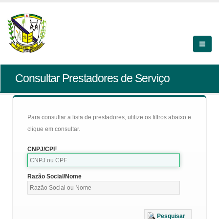
Consultar Prestadores de Serviço
Para consultar a lista de prestadores, utilize os filtros abaixo e
clique em consultar.
CNPJ/CPF
Razão Social/Nome
Pesquisar