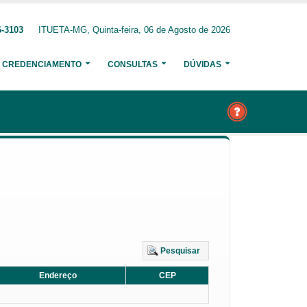
6-3103
ITUETA-MG, Quinta-feira, 06 de Agosto de 2026
CREDENCIAMENTO
CONSULTAS
DÚVIDAS
Pesquisar
Endereço
CEP