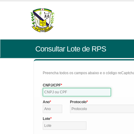
Consultar Lote de RPS
Preencha todos os campos abaixo e o código reCaptcha 
CNPJ/CPF
Ano
Protocolo
Lote