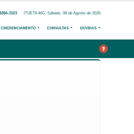
3266-3103
ITUETA-MG, Sábado, 08 de Agosto de 2026
CREDENCIAMENTO
CONSULTAS
DÚVIDAS