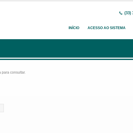
(33) 
INÍCIO
ACESSO AO SISTEMA
para consultar.