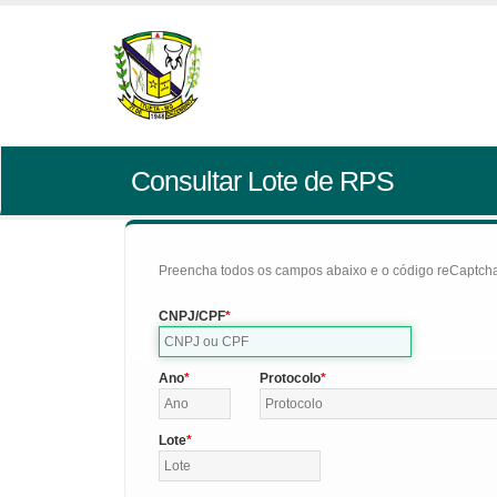
Consultar Lote de RPS
Preencha todos os campos abaixo e o código reCaptcha 
CNPJ/CPF
Ano
Protocolo
Lote