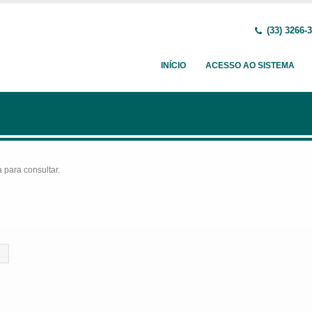
(33) 3266-
INÍCIO
ACESSO AO SISTEMA
para consultar.