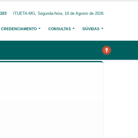
3103
ITUETA-MG, Segunda-feira, 10 de Agosto de 2026
CREDENCIAMENTO
CONSULTAS
DÚVIDAS