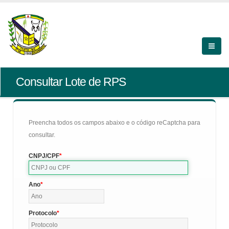
Consultar Lote de RPS
Preencha todos os campos abaixo e o código reCaptcha para
consultar.
CNPJ/CPF
Ano
Protocolo