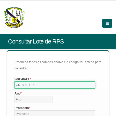
Consultar Lote de RPS
Preencha todos os campos abaixo e o código reCaptcha para
consultar.
CNPJ/CPF
Ano
Protocolo