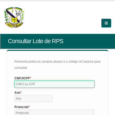
Consultar Lote de RPS
Preencha todos os campos abaixo e o código reCaptcha para
consultar.
CNPJ/CPF
Ano
Protocolo