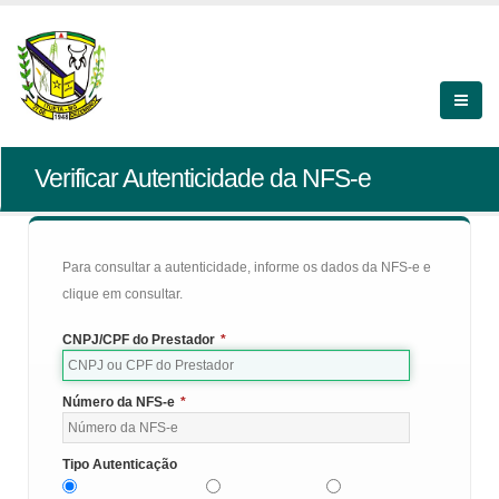
Verificar Autenticidade da NFS-e
Para consultar a autenticidade, informe os dados da NFS-e e
clique em consultar.
CNPJ/CPF do Prestador
*
Número da NFS-e
*
Tipo Autenticação