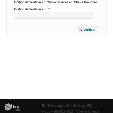
Código de Verificação
Chave de Acesso
Chave Nacional
Código de Verificação:
*
Verificar
Fiorilli Sociedade Civil Software LTDA
© Copyright 2012-2026. Todos os Direitos