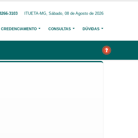
3266-3103
ITUETA-MG, Sábado, 08 de Agosto de 2026
CREDENCIAMENTO
CONSULTAS
DÚVIDAS