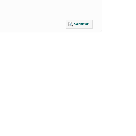
Verificar