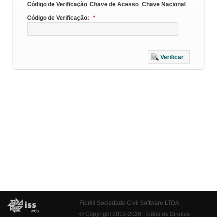
Código de Verificação
Chave de Acesso
Chave Nacional
Código de Verificação:
*
Verificar
Fiorilli Sociedade Civil Software LTDA
© Copyright 2012-2026. Todos os Direitos