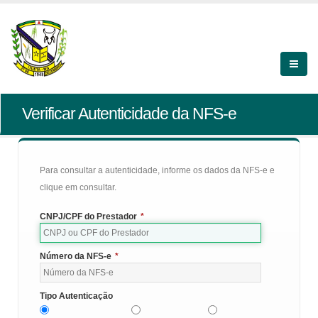
Verificar Autenticidade da NFS-e
Para consultar a autenticidade, informe os dados da NFS-e e
clique em consultar.
CNPJ/CPF do Prestador
*
Número da NFS-e
*
Tipo Autenticação