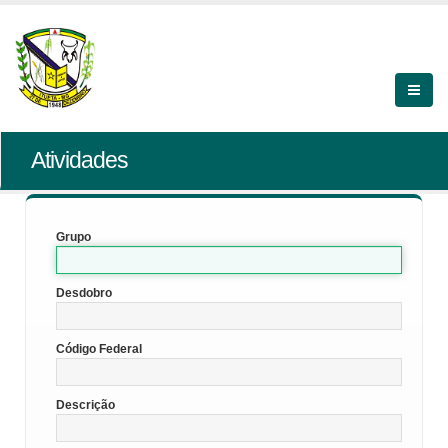
Atividades
Grupo
Desdobro
Código Federal
Descrição