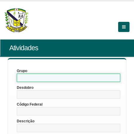
Atividades
Grupo
Desdobro
Código Federal
Descrição