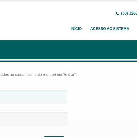
(33) 326
INÍCIO
ACESSO AO SISTEMA
iados no credenciamento e clique em "Entrar".