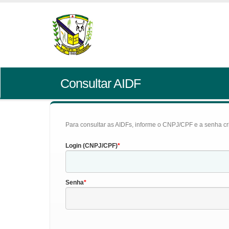
Consultar AIDF
Para consultar as AIDFs, informe o CNPJ/CPF e a senha cr
Login (CNPJ/CPF)
Senha