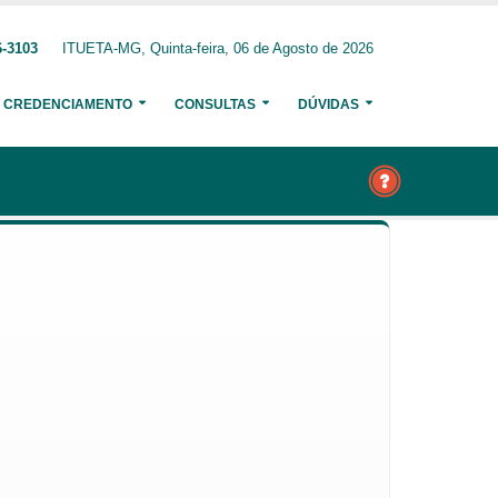
6-3103
ITUETA-MG, Quinta-feira, 06 de Agosto de 2026
CREDENCIAMENTO
CONSULTAS
DÚVIDAS