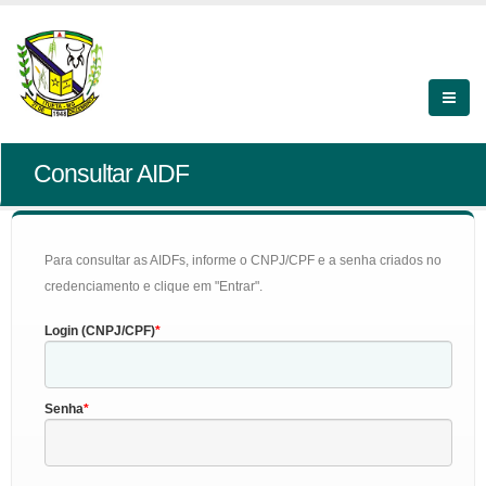
Consultar AIDF
Para consultar as AIDFs, informe o CNPJ/CPF e a senha criados no
credenciamento e clique em "Entrar".
Login (CNPJ/CPF)
Senha