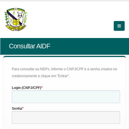
Consultar AIDF
Para consultar as AIDFs, informe o CNPJ/CPF e a senha criados no
credenciamento e clique em "Entrar".
Login (CNPJ/CPF)
Senha