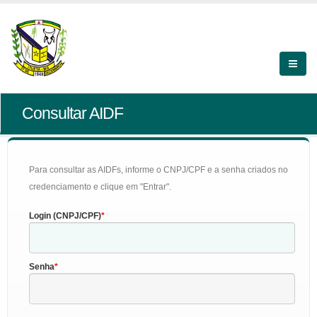
Consultar AIDF
Para consultar as AIDFs, informe o CNPJ/CPF e a senha criados no
credenciamento e clique em "Entrar".
Login (CNPJ/CPF)
Senha