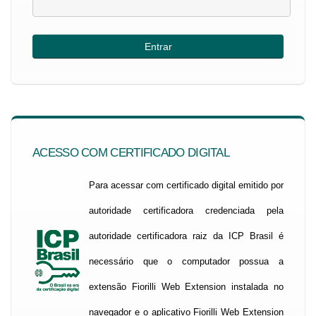
ACESSO COM CERTIFICADO DIGITAL
Para acessar com certificado digital emitido por
autoridade certificadora credenciada pela
autoridade certificadora raiz da ICP Brasil é
necessário que o computador possua a
extensão Fiorilli Web Extension instalada no
navegador e o aplicativo Fiorilli Web Extension