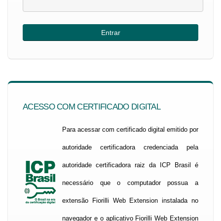
ACESSO COM CERTIFICADO DIGITAL
Para acessar com certificado digital emitido por
autoridade certificadora credenciada pela
autoridade certificadora raiz da ICP Brasil é
necessário que o computador possua a
extensão Fiorilli Web Extension instalada no
navegador e o aplicativo Fiorilli Web Extension