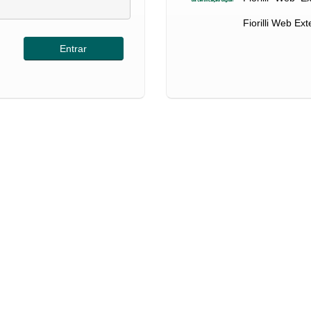
Fiorilli Web Ex