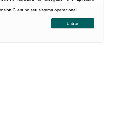
tension Client no seu sistema operacional.