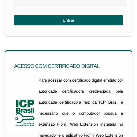
ACESSO COM CERTIFICADO DIGITAL
Para acessar com certificado digital emitido por
autoridade certificadora credenciada pela
autoridade certificadora raiz da ICP Brasil é
necessário que o computador possua a
extensão Fiorilli Web Extension instalada no
navegador e o aplicativo Fiorilli Web Extension