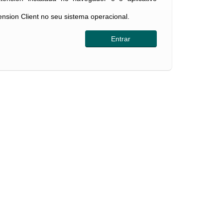
tension Client no seu sistema operacional.