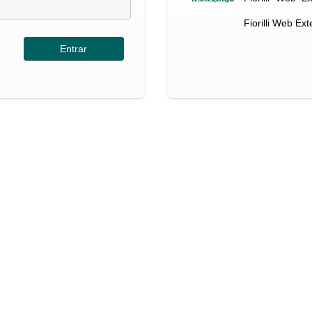
Fiorilli Web Ex